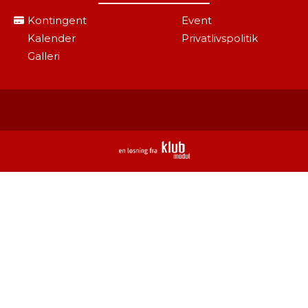
Kontingent
Event
Kalender
Privatlivspolitik
Galleri